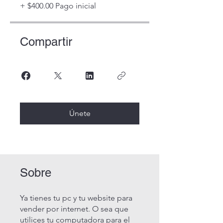
+ $400.00 Pago inicial
Compartir
Únete
Sobre
Ya tienes tu pc y tu website para
vender por internet. O sea que
utilices tu computadora para el