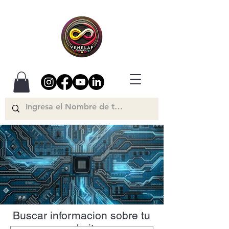
Buscar informacion sobre tu
website