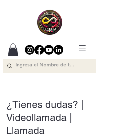
¿Tienes dudas? |
Videollamada |
Llamada