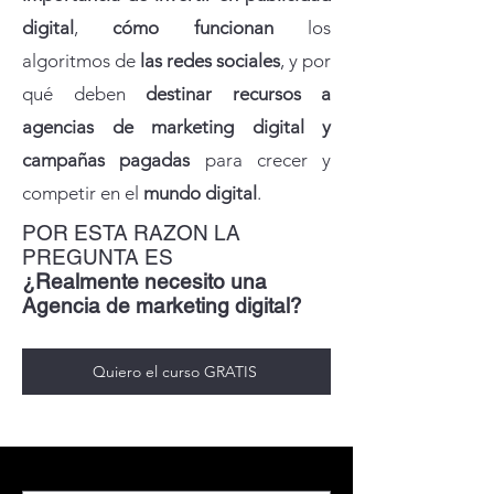
digital
,
cómo funcionan
los
algoritmos de
las redes sociales
, y por
qué deben
destinar recursos a
agencias de marketing digital y
campañas pagadas
para crecer y
competir en el
mundo digital
.
POR ESTA RAZON LA
PREGUNTA ES
¿Realmente necesito una
Agencia de marketing digital?
Quiero el curso GRATIS